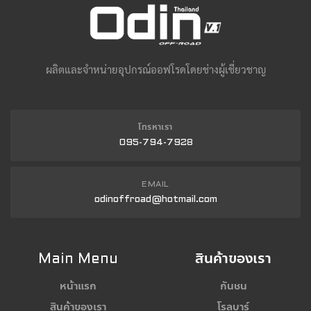
ผลิตและจำหน่ายอุปกรณ์ออฟโรดโดยช่างผู้เชี่ยวชาญ
โทรหาเรา
095-794-7928
EMAIL
odinoffroad@hotmail.com
Main Menu
สินค้าของเรา
หน้าแรก
กันชน
สินค้าของเรา
โรลบาร์