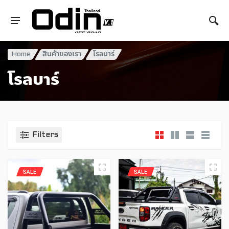
Home
สินค้าของเรา
โรลบาร์
โรลบาร์
Filters
SALE
SALE