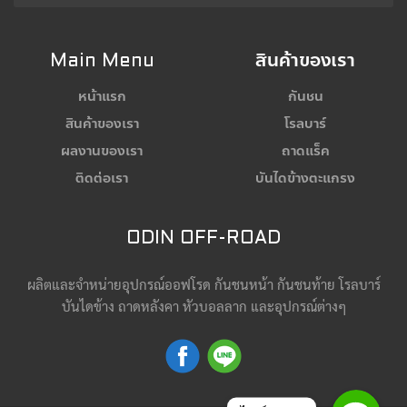
Main Menu
สินค้าของเรา
หน้าแรก
กันชน
สินค้าของเรา
โรลบาร์
ผลงานของเรา
ถาดแร็ค
ติดต่อเรา
บันไดข้างตะแกรง
ODIN OFF-ROAD
ผลิตและจำหน่ายอุปกรณ์ออฟโรด กันชนหน้า กันชนท้าย โรลบาร์
บันไดข้าง ถาดหลังคา หัวบอลลาก และอุปกรณ์ต่างๆ
Line