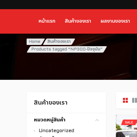
หน้าแรก
สินค้าของเรา
ผลงานของเรา
Home
สินค้าของเรา
Products tagged “NP300-ปัจจุบัน”
สินค้าของเรา
หมวดหมู่สินค้า
SALE
Uncategorized