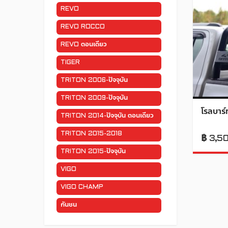
REVO
REVO ROCCO
REVO ตอนเดียว
TIGER
TRITON 2006-ปัจจุบัน
TRITON 2009-ปัจจุบัน
โรลบาร์
TRITON 2014-ปัจจุบัน ตอนเดียว
TRITON 2015-2018
฿
3,5
TRITON 2015-ปัจจุบัน
VIGO
VIGO CHAMP
กันชน