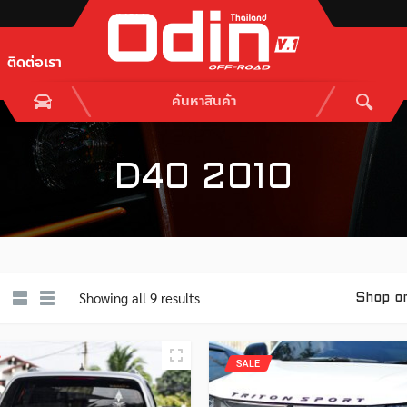
ติดต่อเรา
D40 2010
Showing all 9 results
Shop o
SALE