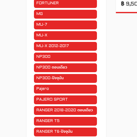
FORTUNER
฿
9,5
MG
MU-7
MU-X
MU-X 2012-2017
NP300
NP300 ตอนเดียว
NP300-ปัจจุบัน
Pajero
PAJERO SPORT
RANGER 2018-2020 ตอนเดียว
RANGER T5
RANGER T6-ปัจจุบัน