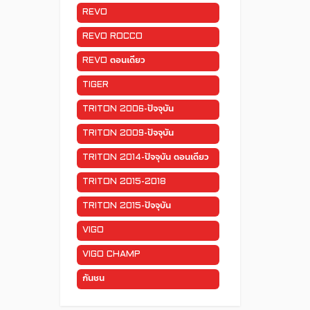
REVO
REVO ROCCO
REVO ตอนเดียว
TIGER
TRITON 2006-ปัจจุบัน
TRITON 2009-ปัจจุบัน
TRITON 2014-ปัจจุบัน ตอนเดียว
TRITON 2015-2018
TRITON 2015-ปัจจุบัน
VIGO
VIGO CHAMP
กันชน