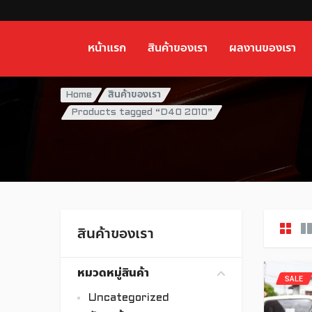
หน้าแรก
สินค้าของเรา
ผลงานของเรา
Home
สินค้าของเรา
Products tagged “D40 2010”
สินค้าของเรา
หมวดหมู่สินค้า
SALE
Uncategorized