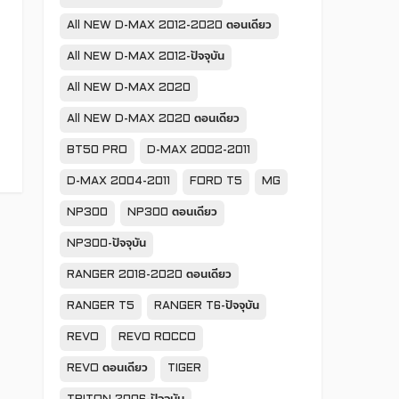
All NEW D-MAX 2012-2020 ตอนเดียว
All NEW D-MAX 2012-ปัจจุบัน
All NEW D-MAX 2020
All NEW D-MAX 2020 ตอนเดียว
BT50 PRO
D-MAX 2002-2011
D-MAX 2004-2011
FORD T5
MG
NP300
NP300 ตอนเดียว
NP300-ปัจจุบัน
RANGER 2018-2020 ตอนเดียว
RANGER T5
RANGER T6-ปัจจุบัน
REVO
REVO ROCCO
REVO ตอนเดียว
TIGER