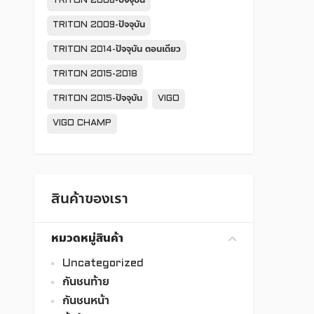
TRITON 2006-ปัจจุบัน
TRITON 2009-ปัจจุบัน
TRITON 2014-ปัจจุบัน ตอนเดียว
TRITON 2015-2018
TRITON 2015-ปัจจุบัน
VIGO
VIGO CHAMP
สินค้าของเรา
หมวดหมู่สินค้า
Uncategorized
กันชนท้าย
กันชนหน้า