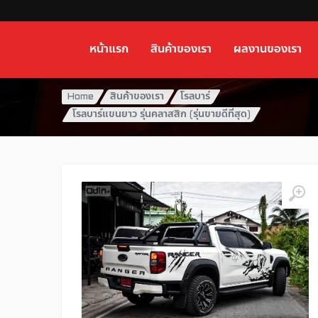
หน้าแรก
สินค้าของเรา
ผลงานของเรา
Home
สินค้าของเรา
โรลบาร์
โรลบาร์แขนยาว รุ่นคลาสสิก (รุ่นขายดีที่สุด)