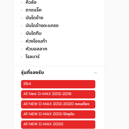
คิ้วล้อ
ถาดแร็ค
บันไดข้าง
บันไดข้างตะแกรง
บันไดทึบ
ห่วงโอเมก้า
หัวบอลลาก
โรลบาร์
รุ่นที่รองรับ
354
All New D-MAX 2012-2018
All NEW D-MAX 2012-2020 ตอนเดียว
All NEW D-MAX 2012-ปัจจุบัน
All NEW D-MAX 2020