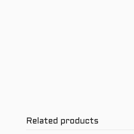
Related products