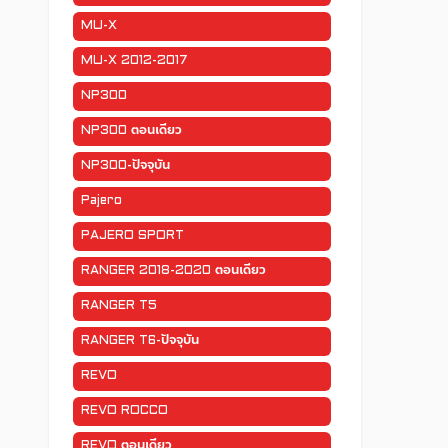
MU-X
MU-X 2012-2017
NP300
NP300 ตอนเดียว
NP300-ปัจจุบัน
Pajero
PAJERO SPORT
RANGER 2018-2020 ตอนเดียว
RANGER T5
RANGER T6-ปัจจุบัน
REVO
REVO ROCCO
REVO ตอนเดียว