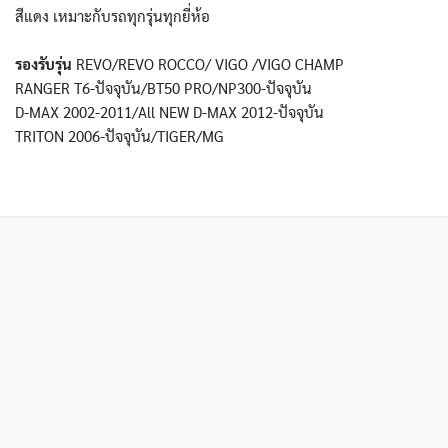
สีแดง เหมาะกับรถทุกรุ่นทุกยี่ห้อ
รองรับรุ่น
REVO/REVO ROCCO/ VIGO /VIGO CHAMP
RANGER T6-ปัจจุบัน/BT50 PRO/NP300-ปัจจุบัน
D-MAX 2002-2011/All NEW D-MAX 2012-ปัจจุบัน
TRITON 2006-ปัจจุบัน/TIGER/MG