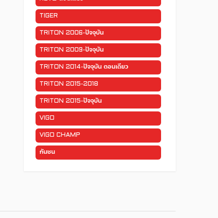
TIGER
TRITON 2006-ปัจจุบัน
TRITON 2009-ปัจจุบัน
TRITON 2014-ปัจจุบัน ตอนเดียว
TRITON 2015-2018
TRITON 2015-ปัจจุบัน
VIGO
VIGO CHAMP
กันชน