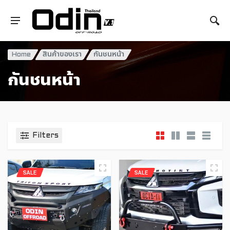
Home
สินค้าของเรา
กันชนหน้า
กันชนหน้า
Filters
SALE
SALE