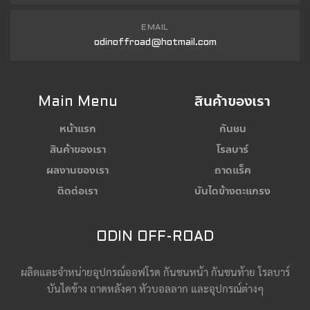
EMAIL
odinoffroad@hotmail.com
Main Menu
สินค้าของเรา
หน้าแรก
กันชน
สินค้าของเรา
โรลบาร์
ผลงานของเรา
ถาดแร็ค
ติดต่อเรา
บันไดข้างตะแกรง
ODIN OFF-ROAD
ผลิตและจำหน่ายอุปกรณ์ออฟโรด กันชนหน้า กันชนท้าย โรลบาร์
บันไดข้าง ถาดหลังคา หัวบอลลาก และอุปกรณ์ต่างๆ