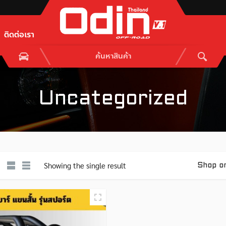
ติดต่อเรา
Uncategorized
Showing the single result
Shop o