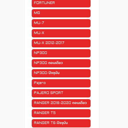
FORTUNER
MG
MU-7
MU-X
MU-X 2012-2017
NP300
NP300 ตอนเดียว
NP300-ปัจจุบัน
Pajero
PAJERO SPORT
RANGER 2018-2020 ตอนเดียว
RANGER T5
RANGER T6-ปัจจุบัน