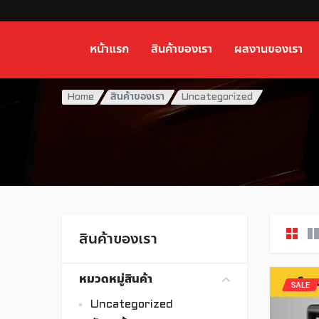
หน้าแรก
สินค้าของเรา
ผลงานของเรา
Home
สินค้าของเรา
Uncategorized
สินค้าของเรา
หมวดหมู่สินค้า
SALE
Uncategorized