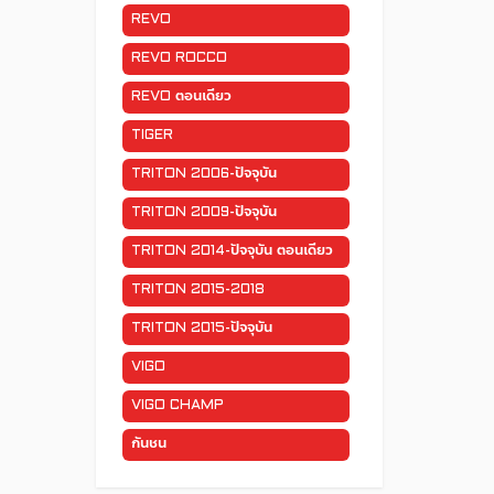
REVO
REVO ROCCO
REVO ตอนเดียว
TIGER
TRITON 2006-ปัจจุบัน
TRITON 2009-ปัจจุบัน
TRITON 2014-ปัจจุบัน ตอนเดียว
TRITON 2015-2018
TRITON 2015-ปัจจุบัน
VIGO
VIGO CHAMP
กันชน