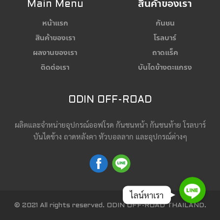
Main Menu
สินค้าของเรา
หน้าแรก
กันชน
สินค้าของเรา
โรลบาร์
ผลงานของเรา
ถาดแร็ค
ติดต่อเรา
บันไดข้างตะแกรง
ODIN OFF-ROAD
ผลิตและจำหน่ายอุปกรณ์ออฟโรด กันชนหน้า กันชนท้าย โรลบาร์
บันไดข้าง ถาดหลังคา หัวบอลลาก และอุปกรณ์ต่างๆ
Line
ไลน์หาเรา
© 2021 All rights reserved. ODIN OFF-ROAD THAILAND.