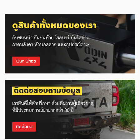
ดูสินค้าทั้งหมดของเรา
กันชนหน้า กันชนท้าย โรลบาร์ บันไดข้าง
ถาดหลังคา หัวบอลลาก และอุปกรณ์ต่างๆ
Our Shop
ติดต่อสอบถามข้อมูล
เรายินดีให้คำปรึกษา ด้วยทีมงานผู้เชี่ยวชาญ
ที่มีประสบการณ์มามากกว่า 30 ปี
ติดต่อเรา