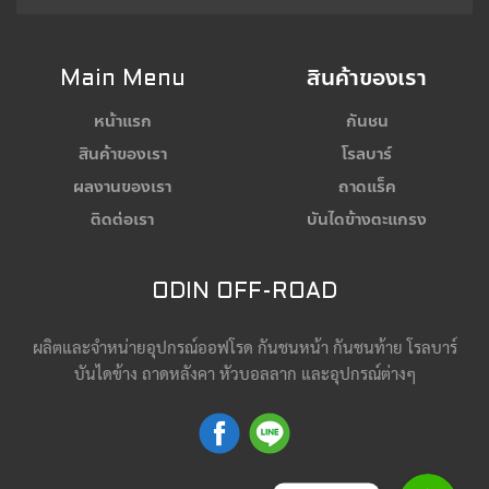
Main Menu
สินค้าของเรา
หน้าแรก
กันชน
สินค้าของเรา
โรลบาร์
ผลงานของเรา
ถาดแร็ค
ติดต่อเรา
บันไดข้างตะแกรง
ODIN OFF-ROAD
ผลิตและจำหน่ายอุปกรณ์ออฟโรด กันชนหน้า กันชนท้าย โรลบาร์
บันไดข้าง ถาดหลังคา หัวบอลลาก และอุปกรณ์ต่างๆ
Line