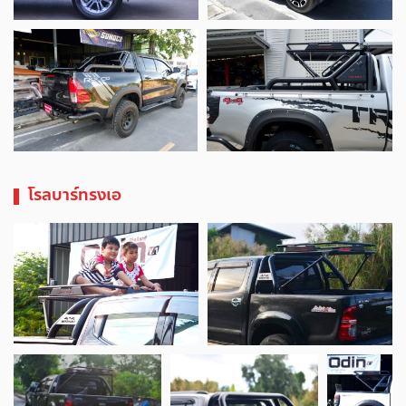
โรลบาร์ทรงเอ