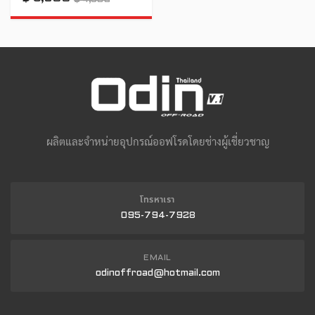
ผลิตและจำหน่ายอุปกรณ์ออฟโรดโดยช่างผู้เชี่ยวชาญ
โทรหาเรา
095-794-7928
EMAIL
odinoffroad@hotmail.com