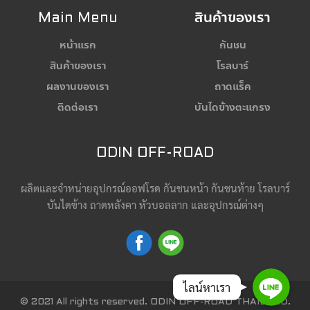
Main Menu
สินค้าของเรา
หน้าแรก
กันชน
สินค้าของเรา
โรลบาร์
ผลงานของเรา
ถาดแร็ค
ติดต่อเรา
บันไดข้างตะแกรง
ODIN OFF-ROAD
ผลิตและจำหน่ายอุปกรณ์ออฟโรด กันชนหน้า กันชนท้าย โรลบาร์
บันไดข้าง ถาดหลังคา หัวบอลลาก และอุปกรณ์ต่างๆ
Line
ไลน์หาเรา
© 2021 All rights reserved. ODIN OFF-ROAD THAILAND.