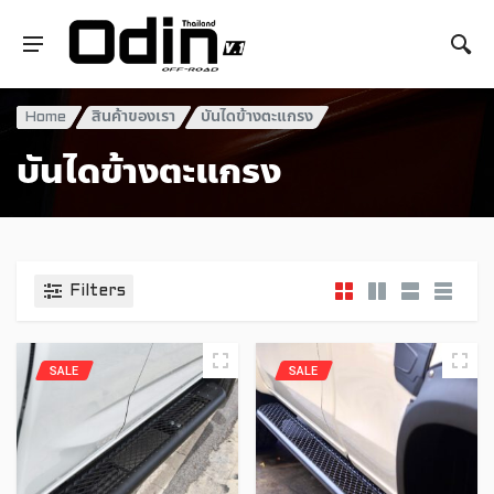
Home
สินค้าของเรา
บันไดข้างตะแกรง
บันไดข้างตะแกรง
Filters
SALE
SALE