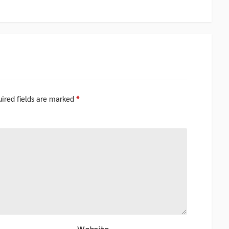
ired fields are marked
*