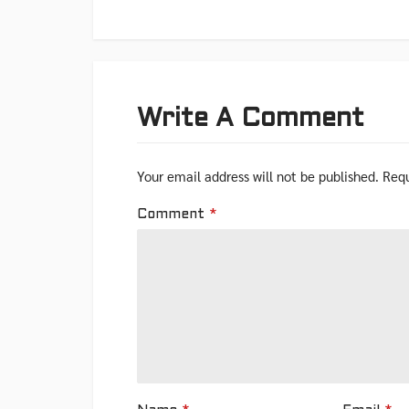
Write A Comment
Your email address will not be published.
Requ
Comment
*