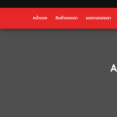
หน้าแรก
สินค้าของเรา
ผลงานของเรา
A