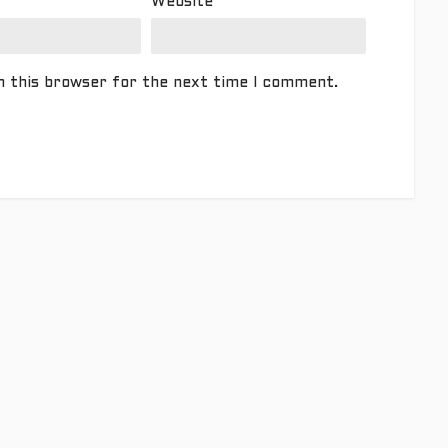
Website
n this browser for the next time I comment.