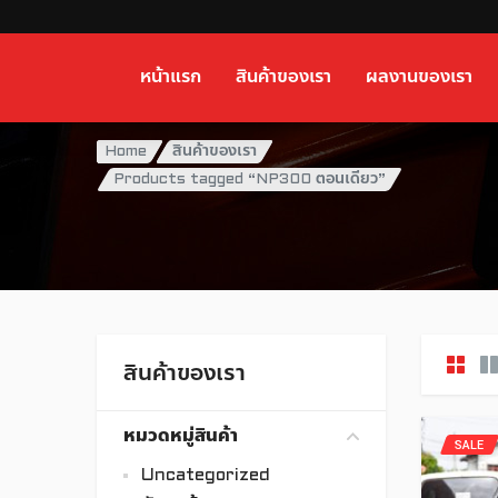
หน้าแรก
สินค้าของเรา
ผลงานของเรา
Home
สินค้าของเรา
Products tagged “NP300 ตอนเดียว”
สินค้าของเรา
หมวดหมู่สินค้า
SALE
Uncategorized