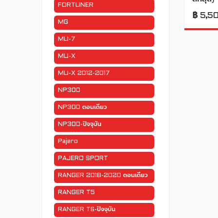
FORTUNER
฿
5,5
MG
MU-7
MU-X
MU-X 2012-2017
NP300
NP300 ตอนเดียว
NP300-ปัจจุบัน
Pajero
PAJERO SPORT
RANGER 2018-2020 ตอนเดียว
RANGER T5
RANGER T6-ปัจจุบัน