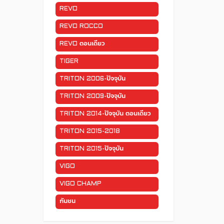
REVO
REVO ROCCO
REVO ตอนเดียว
TIGER
TRITON 2006-ปัจจุบัน
TRITON 2009-ปัจจุบัน
TRITON 2014-ปัจจุบัน ตอนเดียว
TRITON 2015-2018
TRITON 2015-ปัจจุบัน
VIGO
VIGO CHAMP
กันชน