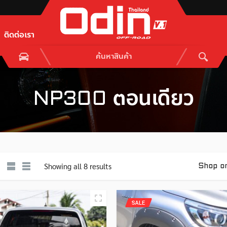
ติดต่อเรา
NP300 ตอนเดียว
Showing all 8 results
Shop o
SALE