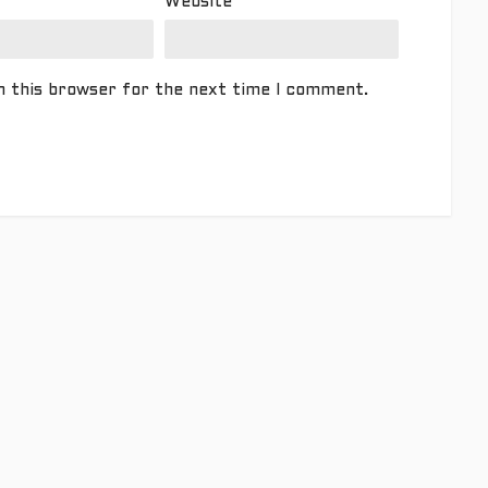
Website
n this browser for the next time I comment.