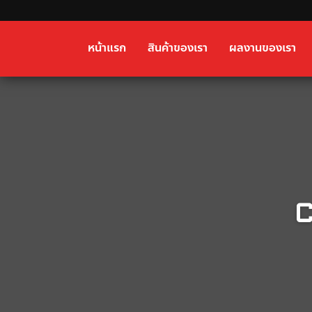
หน้าแรก
สินค้าของเรา
ผลงานของเรา
C