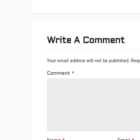
Write A Comment
Your email address will not be published.
Requ
Comment
*