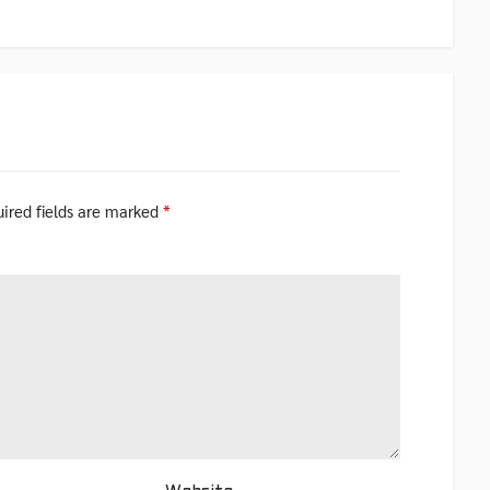
ired fields are marked
*