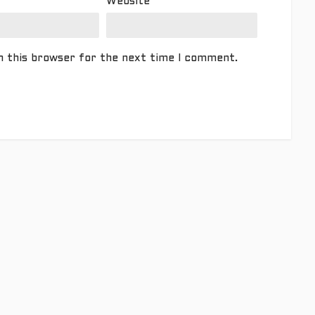
Website
n this browser for the next time I comment.