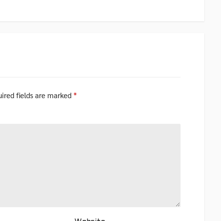
ired fields are marked
*