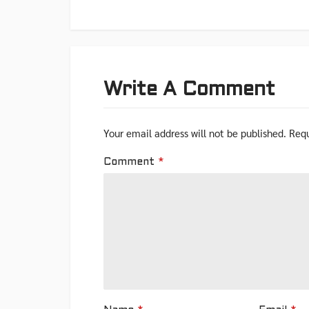
Write A Comment
Your email address will not be published.
Requ
Comment
*