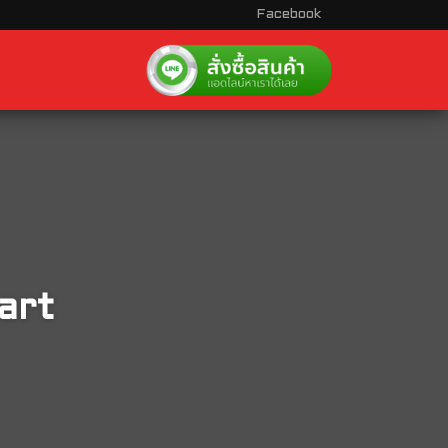
Facebook
art