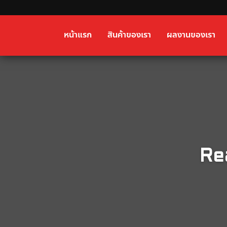
หน้าแรก
สินค้าของเรา
ผลงานของเรา
Re