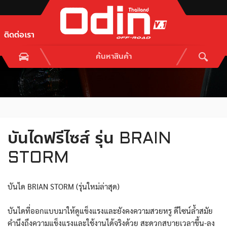
ติดต่อเรา
บันไดฟรีไซส์ รุ่น BRAIN
STORM
บันได BRIAN STORM (รุ่นใหม่ล่าสุด)
บันไดที่ออกแบบมาให้ดูแข็งแรงและยังคงความสวยหรู ดีไซน์ล้ำสมัย
คำนึงถึงความแข็งแรงและใช้งานได้จริงด้วย สะดวกสบายเวลาขึ้น-ลง