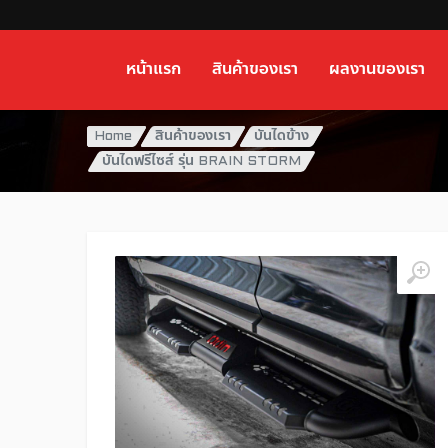
หน้าแรก
สินค้าของเรา
ผลงานของเรา
Home
สินค้าของเรา
บันไดข้าง
บันไดฟรีไซส์ รุ่น BRAIN STORM