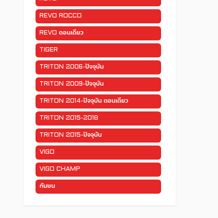
REVO ROCCO
REVO ตอนเดียว
TIGER
TRITON 2006-ปัจจุบัน
TRITON 2009-ปัจจุบัน
TRITON 2014-ปัจจุบัน ตอนเดียว
TRITON 2015-2018
TRITON 2015-ปัจจุบัน
VIGO
VIGO CHAMP
กันชน