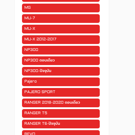
MG
MU-7
MU-X
MU-X 2012-2017
NP300
NP300 ตอนเดียว
NP300-ปัจจุบัน
Pajero
PAJERO SPORT
RANGER 2018-2020 ตอนเดียว
RANGER T5
RANGER T6-ปัจจุบัน
REVO