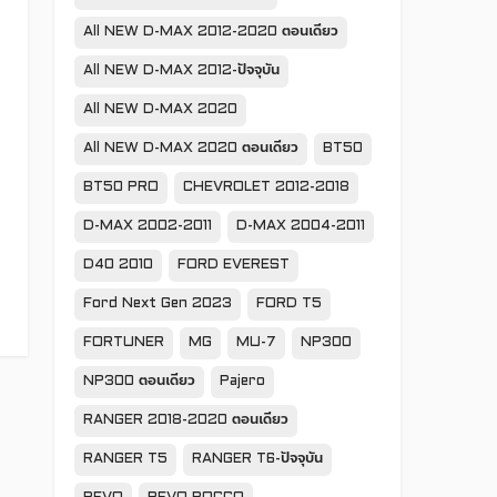
All NEW D-MAX 2012-2020 ตอนเดียว
All NEW D-MAX 2012-ปัจจุบัน
All NEW D-MAX 2020
All NEW D-MAX 2020 ตอนเดียว
BT50
BT50 PRO
CHEVROLET 2012-2018
D-MAX 2002-2011
D-MAX 2004-2011
D40 2010
FORD EVEREST
Ford Next Gen 2023
FORD T5
FORTUNER
MG
MU-7
NP300
NP300 ตอนเดียว
Pajero
RANGER 2018-2020 ตอนเดียว
RANGER T5
RANGER T6-ปัจจุบัน