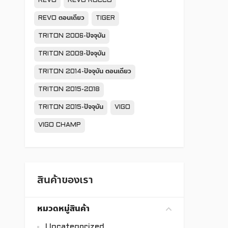
REVO
REVO ROCCO
REVO ตอนเดียว
TIGER
TRITON 2006-ปัจจุบัน
TRITON 2009-ปัจจุบัน
TRITON 2014-ปัจจุบัน ตอนเดียว
TRITON 2015-2018
TRITON 2015-ปัจจุบัน
VIGO
VIGO CHAMP
สินค้าของเรา
หมวดหมู่สินค้า
Uncategorized