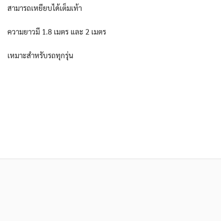
สามารถเหยียบได้เต็มเท้า
ความยาวมี 1.8 เมตร และ 2 เมตร
เหมาะสำหรับรถทุกรุ่น